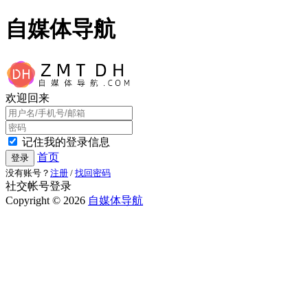
自媒体导航
欢迎回来
记住我的登录信息
首页
登录
没有账号？
注册
/
找回密码
社交帐号登录
Copyright © 2026
自媒体导航