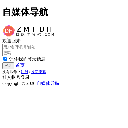
自媒体导航
欢迎回来
记住我的登录信息
首页
登录
没有账号？
注册
/
找回密码
社交帐号登录
Copyright © 2026
自媒体导航