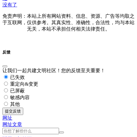
没有了
免责声明：本站上所有网站资料、信息、资源、广告等均取之
于互联网，仅供参考。其真实性、准确性，合法性，均与本站
无关，本站不承担任何相关法律责任。
反馈
让我们一起共建文明社区！您的反馈至关重要！
已失效
重定向&变更
已屏蔽
敏感内容
其他
提交反馈
网址
网址
文章