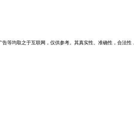
广告等均取之于互联网，仅供参考。其真实性、准确性，合法性