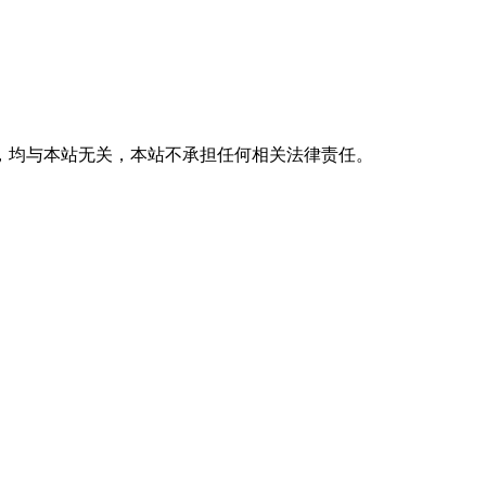
，均与本站无关，本站不承担任何相关法律责任。