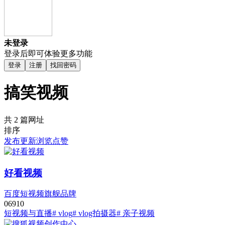
未登录
登录后即可体验更多功能
登录
注册
找回密码
搞笑视频
共 2 篇网址
排序
发布
更新
浏览
点赞
好看视频
百度短视频旗舰品牌
0
691
0
短视频与直播
# vlog
# vlog拍摄器
# 亲子视频