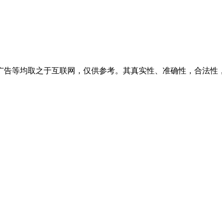
广告等均取之于互联网，仅供参考。其真实性、准确性，合法性