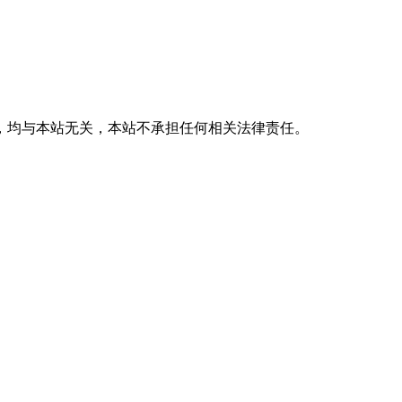
，均与本站无关，本站不承担任何相关法律责任。