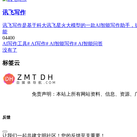
讯飞写作
讯飞写作是基于科大讯飞星火大模型的一款AI智能写作助手，
能
0
440
0
AI写作工具
# AI写作
# AI智能写作
# AI智能问答
没有了
标签云
免责声明：本站上所有网站资料、信息、资源、
反馈
让我们一起共建文明社区！您的反馈至关重要！