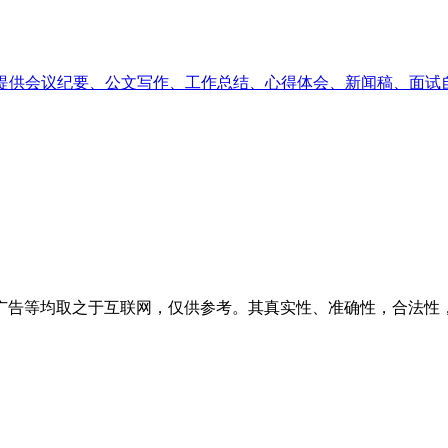
提供会议纪要、公文写作、工作总结、心得体会、新闻稿、面试
广告等均取之于互联网，仅供参考。其真实性、准确性，合法性