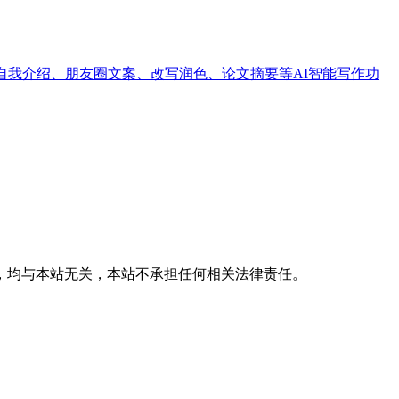
自我介绍、朋友圈文案、改写润色、论文摘要等AI智能写作功
，均与本站无关，本站不承担任何相关法律责任。