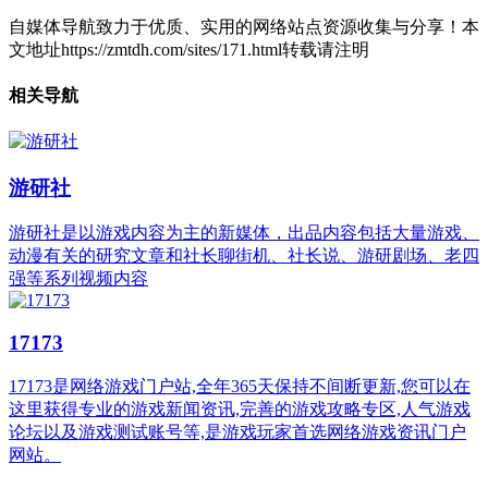
自媒体导航致力于优质、实用的网络站点资源收集与分享！
本
文地址https://zmtdh.com/sites/171.html转载请注明
相关导航
游研社
游研社是以游戏内容为主的新媒体，出品内容包括大量游戏、
动漫有关的研究文章和社长聊街机、社长说、游研剧场、老四
强等系列视频内容
17173
17173是网络游戏门户站,全年365天保持不间断更新,您可以在
这里获得专业的游戏新闻资讯,完善的游戏攻略专区,人气游戏
论坛以及游戏测试账号等,是游戏玩家首选网络游戏资讯门户
网站。