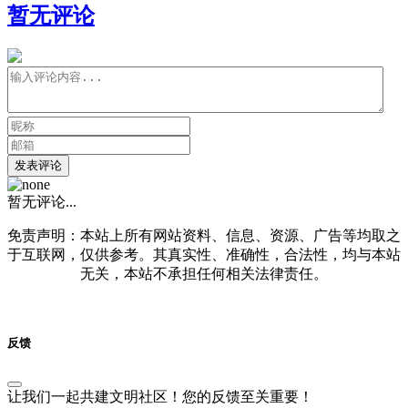
暂无评论
发表评论
暂无评论...
免责声明：本站上所有网站资料、信息、资源、广告等均取之
于互联网，仅供参考。其真实性、准确性，合法性，均与本站
无关，本站不承担任何相关法律责任。
反馈
让我们一起共建文明社区！您的反馈至关重要！