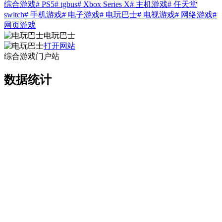
综合游戏
# PS5
# tgbus
# Xbox Series X
# 主机游戏
# 任天堂
switch
# 手机游戏
# 电子游戏
# 电玩巴士
# 电视游戏
# 网络游戏
#
网页游戏
电玩巴士
打开网站
综合游戏门户站
数据统计