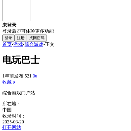
未登录
登录后即可体验更多功能
登录
注册
找回密码
首页
•
游戏
•
综合游戏
•
正文
电玩巴士
1年前发布
521
0
0
收藏
0
综合游戏门户站
所在地：
中国
收录时间：
2025-03-20
打开网站