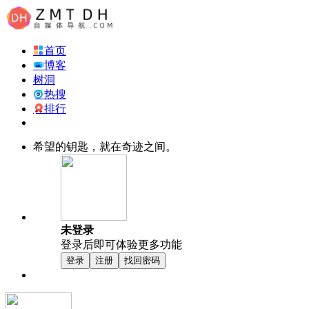
首页
博客
树洞
热搜
排行
希望的钥匙，就在奇迹之间。
未登录
登录后即可体验更多功能
登录
注册
找回密码