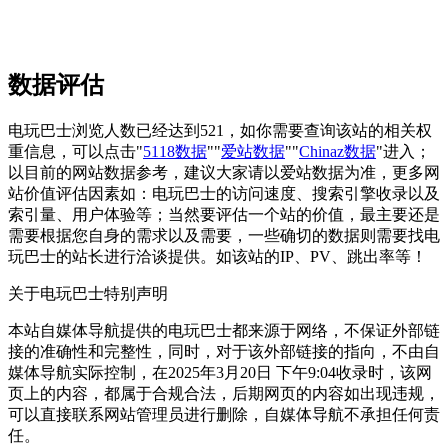
数据评估
电玩巴士浏览人数已经达到521，如你需要查询该站的相关权
重信息，可以点击"
5118数据
""
爱站数据
""
Chinaz数据
"进入；
以目前的网站数据参考，建议大家请以爱站数据为准，更多网
站价值评估因素如：电玩巴士的访问速度、搜索引擎收录以及
索引量、用户体验等；当然要评估一个站的价值，最主要还是
需要根据您自身的需求以及需要，一些确切的数据则需要找电
玩巴士的站长进行洽谈提供。如该站的IP、PV、跳出率等！
关于电玩巴士
特别声明
本站自媒体导航提供的电玩巴士都来源于网络，不保证外部链
接的准确性和完整性，同时，对于该外部链接的指向，不由自
媒体导航实际控制，在2025年3月20日 下午9:04收录时，该网
页上的内容，都属于合规合法，后期网页的内容如出现违规，
可以直接联系网站管理员进行删除，自媒体导航不承担任何责
任。