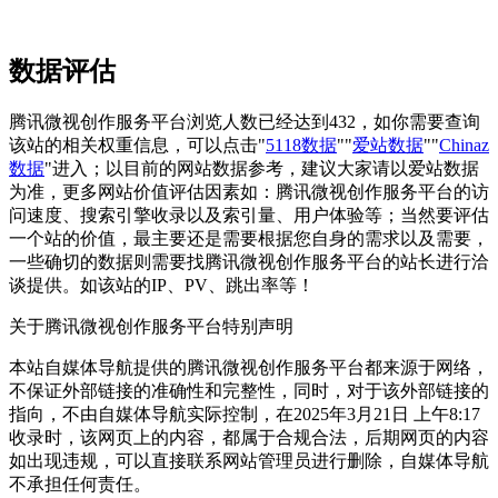
数据评估
腾讯微视创作服务平台浏览人数已经达到432，如你需要查询
该站的相关权重信息，可以点击"
5118数据
""
爱站数据
""
Chinaz
数据
"进入；以目前的网站数据参考，建议大家请以爱站数据
为准，更多网站价值评估因素如：腾讯微视创作服务平台的访
问速度、搜索引擎收录以及索引量、用户体验等；当然要评估
一个站的价值，最主要还是需要根据您自身的需求以及需要，
一些确切的数据则需要找腾讯微视创作服务平台的站长进行洽
谈提供。如该站的IP、PV、跳出率等！
关于腾讯微视创作服务平台
特别声明
本站自媒体导航提供的腾讯微视创作服务平台都来源于网络，
不保证外部链接的准确性和完整性，同时，对于该外部链接的
指向，不由自媒体导航实际控制，在2025年3月21日 上午8:17
收录时，该网页上的内容，都属于合规合法，后期网页的内容
如出现违规，可以直接联系网站管理员进行删除，自媒体导航
不承担任何责任。