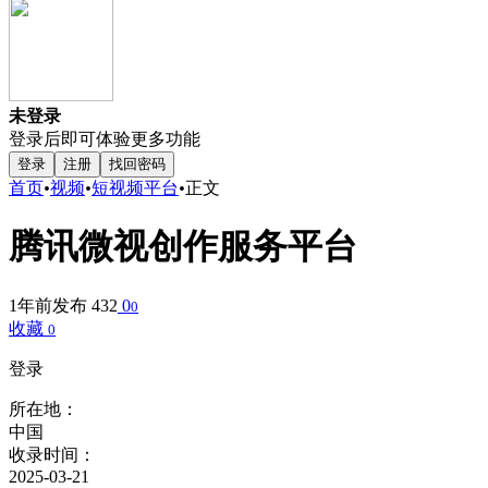
未登录
登录后即可体验更多功能
登录
注册
找回密码
首页
•
视频
•
短视频平台
•
正文
腾讯微视创作服务平台
1年前发布
432
0
0
收藏
0
登录
所在地：
中国
收录时间：
2025-03-21