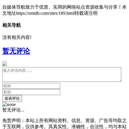
自媒体导航致力于优质、实用的网络站点资源收集与分享！
本
文地址https://zmtdh.com/sites/189.html转载请注明
相关导航
没有相关内容!
暂无评论
发表评论
暂无评论...
免责声明：本站上所有网站资料、信息、资源、广告等均取之
于互联网，仅供参考。其真实性、准确性，合法性，均与本站