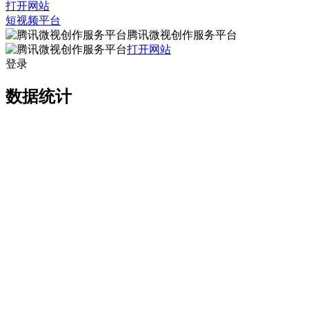
打开网站
短视频平台
腾讯微视创作服务平台
打开网站
登录
数据统计