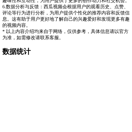
趣味性和互动性，为用户提供了更多的创作动力和社交机会。
6.数据分析与反馈：西瓜视频会根据用户的观看历史、点赞、
评论等行为进行分析，为用户提供个性化的推荐内容和反馈信
息。这有助于用户更好地了解自己的兴趣爱好和发现更多有趣
的视频内容。
* 以上内容介绍均来自于网络，仅供参考，具体信息请以官方
为准，如需修改请联系客服。
数据统计