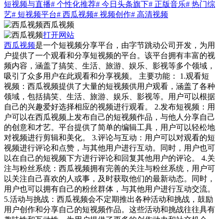
短视频与直播
# 个性化推荐
# 今日头条旗下
# 正版音乐
# 热门综
艺
# 短视频平台
# 西瓜视频
# 视频创作
# 高清视频
西瓜视频
打开网站
西瓜视频
是一个短视频分享平台，由字节跳动公司开发，为用
户提供了一个观看和分享短视频的平台。该平台拥有丰富的视
频内容，涵盖了搞笑、生活、旅游、娱乐、影视等多个领域，
吸引了众多用户在此观看和分享视频。 主要功能： 1.观看短
视频：西瓜视频提供了大量的短视频供用户观看，涵盖了各种
领域，包括搞笑、生活、旅游、娱乐、影视等。用户可以根据
自己的兴趣爱好选择相应的视频进行观看。 2.发布短视频：用
户可以在西瓜视频上发布自己的短视频作品，与他人分享自己
的创意和才艺。平台提供了简单的编辑工具，用户可以轻松地
对视频进行剪辑和美化。 3.评论与互动：用户可以对观看的短
视频进行评论和点赞，与其他用户进行互动。同时，用户也可
以在自己的短视频下方进行评论和回复其他用户的评论。 4.关
注与粉丝系统：西瓜视频拥有完善的关注与粉丝系统，用户可
以关注自己喜欢的人或事，及时获取他们的最新动态。同时，
用户也可以拥有自己的粉丝群体，与其他用户进行互动交流。
5.活动与挑战：西瓜视频会不定期推出各种活动和挑战，鼓励
用户创作和分享自己的短视频作品。这些活动和挑战往往具有