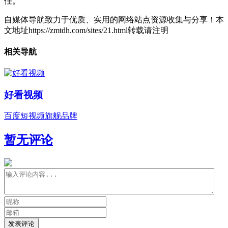
任。
自媒体导航致力于优质、实用的网络站点资源收集与分享！
本
文地址https://zmtdh.com/sites/21.html转载请注明
相关导航
好看视频
百度短视频旗舰品牌
暂无评论
发表评论