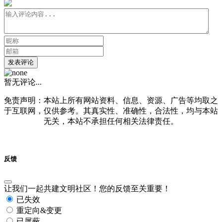
发表评论
暂无评论...
免责声明：本站上所有网站资料、信息、资源、广告等均取之
于互联网，仅供参考。其真实性、准确性，合法性，均与本站
无关，本站不承担任何相关法律责任。
反馈
让我们一起共建文明社区！您的反馈至关重要！
已失效
重定向&变更
已屏蔽