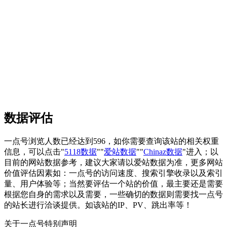
数据评估
一点号浏览人数已经达到596，如你需要查询该站的相关权重
信息，可以点击"
5118数据
""
爱站数据
""
Chinaz数据
"进入；以
目前的网站数据参考，建议大家请以爱站数据为准，更多网站
价值评估因素如：一点号的访问速度、搜索引擎收录以及索引
量、用户体验等；当然要评估一个站的价值，最主要还是需要
根据您自身的需求以及需要，一些确切的数据则需要找一点号
的站长进行洽谈提供。如该站的IP、PV、跳出率等！
关于一点号
特别声明