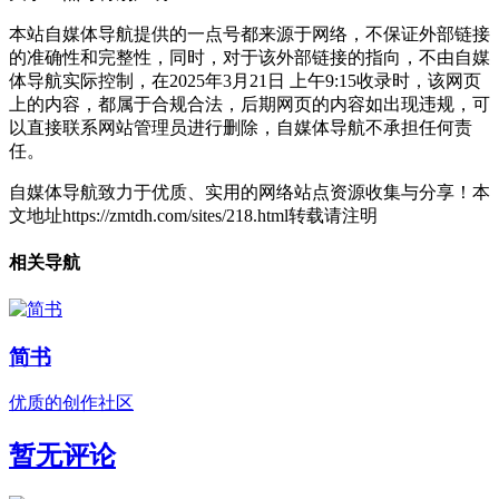
本站自媒体导航提供的一点号都来源于网络，不保证外部链接
的准确性和完整性，同时，对于该外部链接的指向，不由自媒
体导航实际控制，在2025年3月21日 上午9:15收录时，该网页
上的内容，都属于合规合法，后期网页的内容如出现违规，可
以直接联系网站管理员进行删除，自媒体导航不承担任何责
任。
自媒体导航致力于优质、实用的网络站点资源收集与分享！
本
文地址https://zmtdh.com/sites/218.html转载请注明
相关导航
简书
优质的创作社区
暂无评论