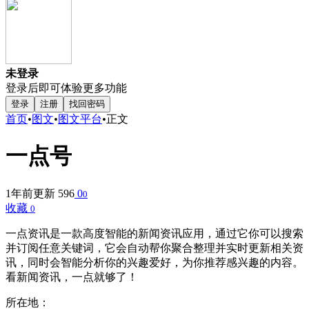
未登录
登录后即可体验更多功能
登录
注册
找回密码
首页
•
图文
•
图文平台
•
正文
一点号
1年前更新
596
0
0
收藏
0
一点资讯是一款高度智能的新闻资讯应用，通过它你可以搜索
并订阅任意关键词，它会自动帮你聚合整理并实时更新相关资
讯，同时会智能分析你的兴趣爱好，为你推荐感兴趣的内容。
看新闻资讯，一点就够了！
所在地：