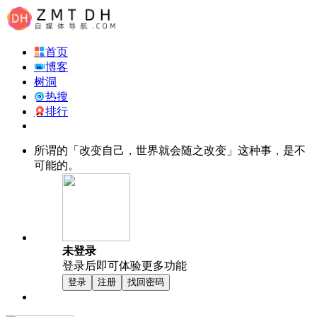
首页
博客
树洞
热搜
排行
所谓的「改变自己，世界就会随之改变」这种事，是不
可能的。
未登录
登录后即可体验更多功能
登录
注册
找回密码