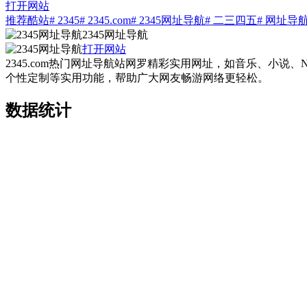
打开网站
推荐酷站
# 2345
# 2345.com
# 2345网址导航
# 二三四五
# 网址导
2345网址导航
打开网站
2345.com热门网址导航站网罗精彩实用网址，如音乐、小
个性定制等实用功能，帮助广大网友畅游网络更轻松。
数据统计