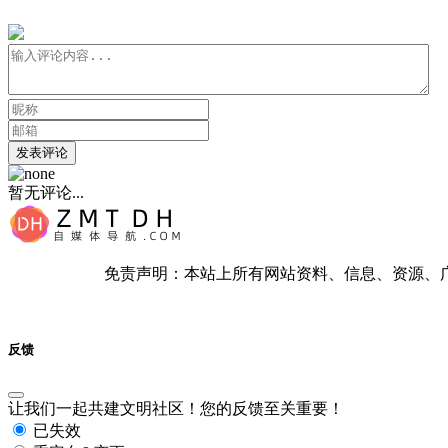
发表评论
暂无评论...
免责声明：本站上所有网站资料、信息、资源、
反馈
让我们一起共建文明社区！您的反馈至关重要！
已失效