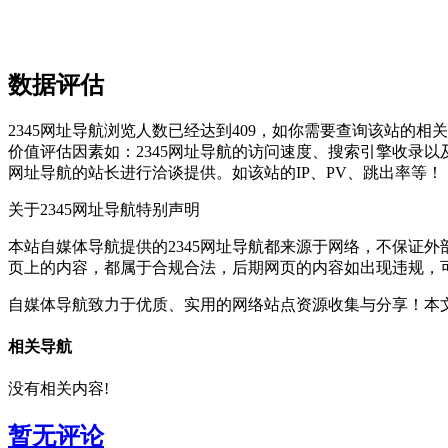
数据评估
2345网址导航浏览人数已经达到409，如你需要查询该站的相
价值评估因素如：2345网址导航的访问速度、搜索引擎收录
网址导航的站长进行洽谈提供。如该站的IP、PV、跳出率等！
关于2345网址导航
特别声明
本站自媒体导航提供的2345网址导航都来源于网络，不保证外部
页上的内容，都属于合规合法，后期网页的内容如出现违规，
自媒体导航致力于优质、实用的网络站点资源收集与分享！
本文
相关导航
没有相关内容!
暂无评论