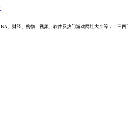
航
说、NBA、财经、购物、视频、软件及热门游戏网址大全等，二