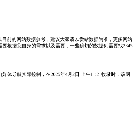
以目前的网站数据参考，建议大家请以爱站数据为准，更多网站
要根据您自身的需求以及需要，一些确切的数据则需要找2345
航实际控制，在2025年4月2日 上午11:21收录时，该网
。