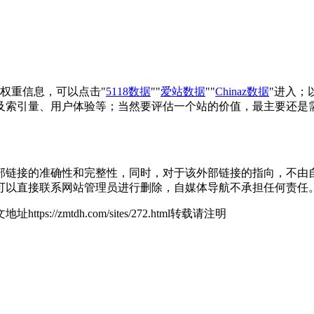
关权重信息，可以点击"
5118数据
""
爱站数据
""
Chinaz数据
"进入；
以及索引量、用户体验等；当然要评估一个站的价值，最主要还是需
链接的准确性和完整性，同时，对于该外部链接的指向，不由自媒体导
可以直接联系网站管理员进行删除，自媒体导航不承担任何责任
地址https://zmtdh.com/sites/272.html转载请注明