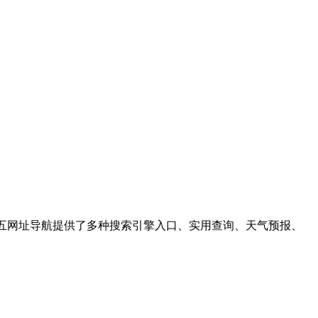
三四五网址导航提供了多种搜索引擎入口、实用查询、天气预报、