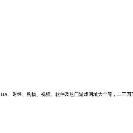
说、NBA、财经、购物、视频、软件及热门游戏网址大全等，二