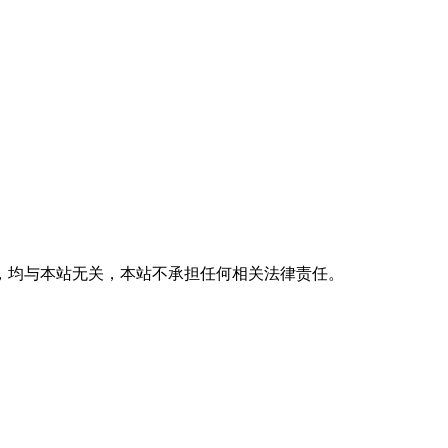
，均与本站无关，本站不承担任何相关法律责任。