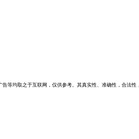
广告等均取之于互联网，仅供参考。其真实性、准确性，合法性