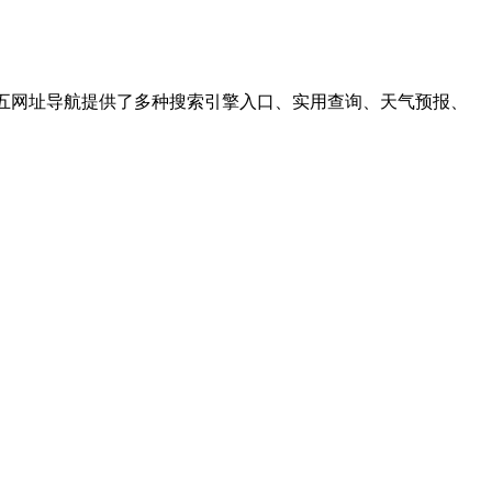
三四五网址导航提供了多种搜索引擎入口、实用查询、天气预报、