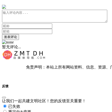
发表评论
暂无评论...
免责声明：本站上所有网站资料、信息、资源、
反馈
让我们一起共建文明社区！您的反馈至关重要！
已失效
重定向&变更