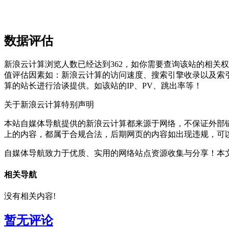
数据评估
新浪云计算浏览人数已经达到362，如你需要查询该站的相关权
值评估因素如：新浪云计算的访问速度、搜索引擎收录以及索
算的站长进行洽谈提供。如该站的IP、PV、跳出率等！
关于新浪云计算
特别声明
本站自媒体导航提供的新浪云计算都来源于网络，不保证外部链接
上的内容，都属于合规合法，后期网页的内容如出现违规，可
自媒体导航致力于优质、实用的网络站点资源收集与分享！
本文
相关导航
没有相关内容!
暂无评论