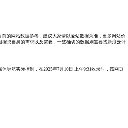
目前的网站数据参考，建议大家请以爱站数据为准，更多网站价
根据您自身的需求以及需要，一些确切的数据则需要找新浪云计
实际控制，在2025年7月10日 上午9:31收录时，该网页