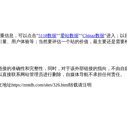
重信息，可以点击"
5118数据
""
爱站数据
""
Chinaz数据
"进入；以
引量、用户体验等；当然要评估一个站的价值，最主要还是需要
的准确性和完整性，同时，对于该外部链接的指向，不由自媒体导航
以直接联系网站管理员进行删除，自媒体导航不承担任何责任。
地址https://zmtdh.com/sites/326.html转载请注明