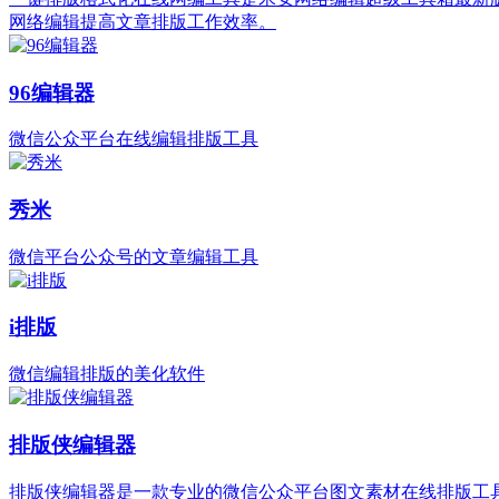
网络编辑提高文章排版工作效率。
96编辑器
微信公众平台在线编辑排版工具
秀米
微信平台公众号的文章编辑工具
i排版
微信编辑排版的美化软件
排版侠编辑器
排版侠编辑器是一款专业的微信公众平台图文素材在线排版工具