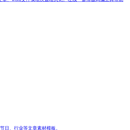
台节日、行业等文章素材模板。