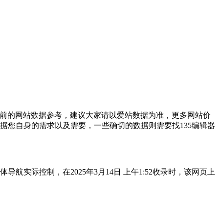
目前的网站数据参考，建议大家请以爱站数据为准，更多网站价
据您自身的需求以及需要，一些确切的数据则需要找135编辑器
实际控制，在2025年3月14日 上午1:52收录时，该网页上