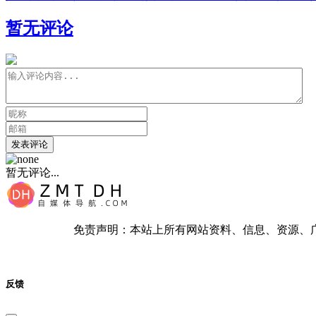
暂无评论
发表评论
暂无评论...
免责声明：本站上所有网站资料、信息、资源、
反馈