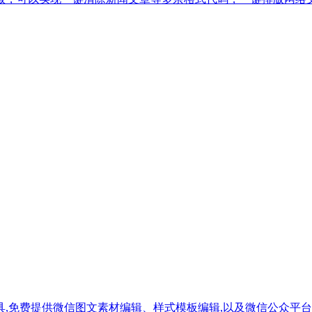
,免费提供微信图文素材编辑、样式模板编辑,以及微信公众平