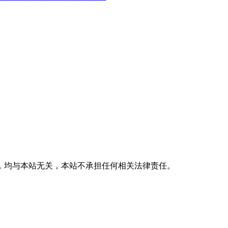
，均与本站无关，本站不承担任何相关法律责任。