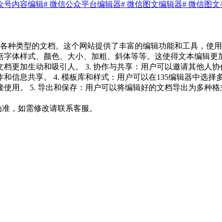
公众号内容编辑
# 微信公众平台编辑器
# 微信图文编辑器
# 微信图
各种类型的文档。这个网站提供了丰富的编辑功能和工具，使用户
字体样式、颜色、大小、加粗、斜体等等。这使得文本编辑更加灵
档更加生动和吸引人。 3. 协作与共享：用户可以邀请其他人
和信息共享。 4. 模板库和样式：用户可以在135编辑器中选
用。 5. 导出和保存：用户可以将编辑好的文档导出为多种格式，
为准，如需修改请联系客服。