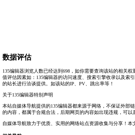
数据评估
135编辑器浏览人数已经达到698，如你需要查询该站的相关权
值评估因素如：135编辑器的访问速度、搜索引擎收录以及索
的站长进行洽谈提供。如该站的IP、PV、跳出率等！
关于135编辑器
特别声明
本站自媒体导航提供的135编辑器都来源于网络，不保证外部链接
的内容，都属于合规合法，后期网页的内容如出现违规，可以
自媒体导航致力于优质、实用的网络站点资源收集与分享！
本文