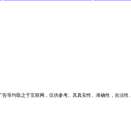
广告等均取之于互联网，仅供参考。其真实性、准确性，合法性