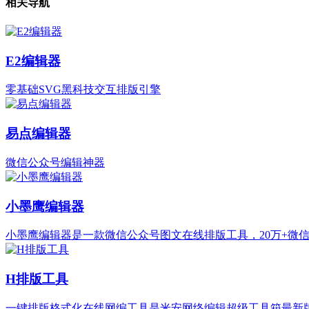
相关导航
E2编辑器
零基础SVG黑科技交互排版引擎
易点编辑器
微信公众号编辑神器
小墨鹰编辑器
小墨鹰编辑器是一款微信公众号图文在线排版工具，20万+微信
H排版工具
一键排版格式化在线网编工具是米安网络编辑超级工具箱最新版