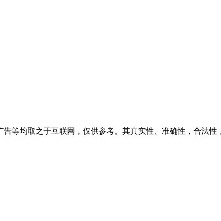
广告等均取之于互联网，仅供参考。其真实性、准确性，合法性