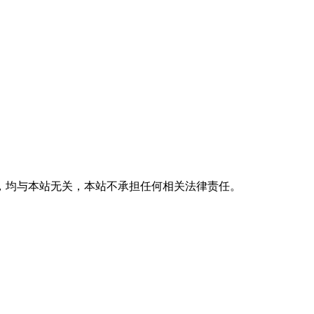
，均与本站无关，本站不承担任何相关法律责任。