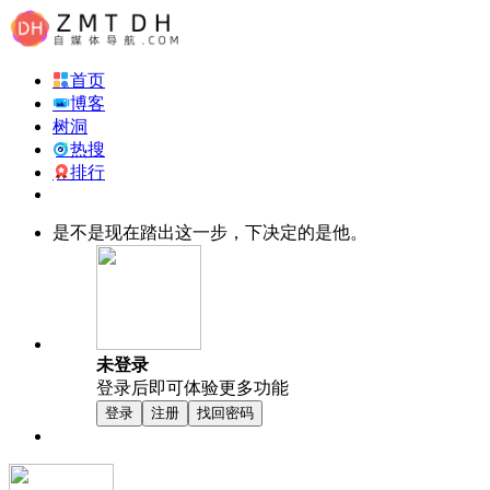
首页
博客
树洞
热搜
排行
是不是现在踏出这一步，下决定的是他。
未登录
登录后即可体验更多功能
登录
注册
找回密码