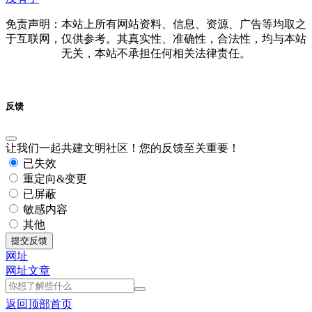
免责声明：本站上所有网站资料、信息、资源、广告等均取之
于互联网，仅供参考。其真实性、准确性，合法性，均与本站
无关，本站不承担任何相关法律责任。
反馈
让我们一起共建文明社区！您的反馈至关重要！
已失效
重定向&变更
已屏蔽
敏感内容
其他
提交反馈
网址
网址
文章
返回顶部
首页