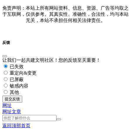
免责声明：本站上所有网站资料、信息、资源、广告等均取之
于互联网，仅供参考。其真实性、准确性，合法性，均与本站
无关，本站不承担任何相关法律责任。
反馈
让我们一起共建文明社区！您的反馈至关重要！
已失效
重定向&变更
已屏蔽
敏感内容
其他
提交反馈
网址
网址
文章
返回顶部
首页