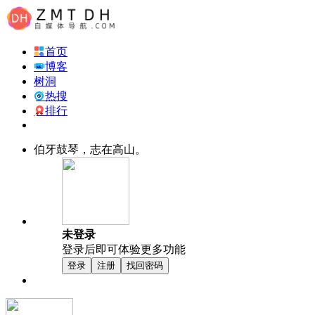
首页
博客
树洞
热搜
排行
伯牙鼓琴，志在高山。
未登录
登录后即可体验更多功能
登录
注册
找回密码