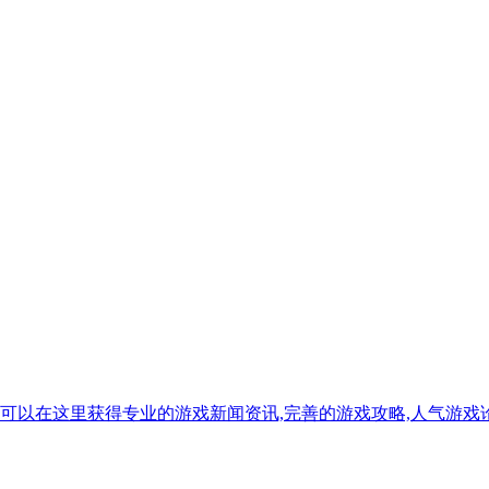
,您可以在这里获得专业的游戏新闻资讯,完善的游戏攻略,人气游