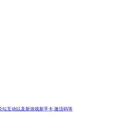
戏论坛互动以及新游戏新手卡,激活码等