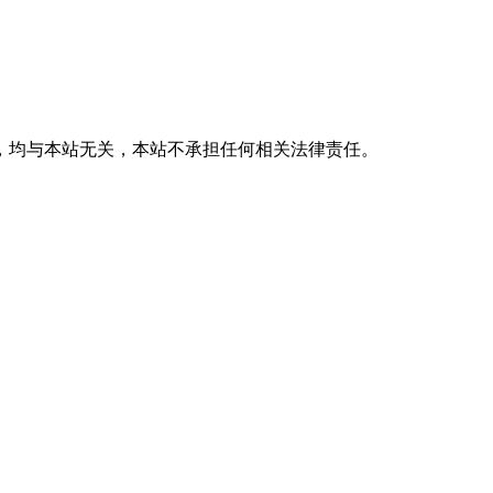
，均与本站无关，本站不承担任何相关法律责任。