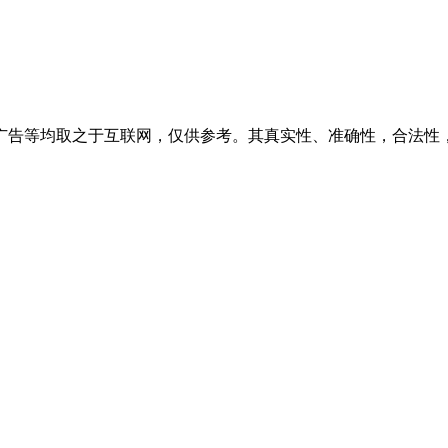
广告等均取之于互联网，仅供参考。其真实性、准确性，合法性