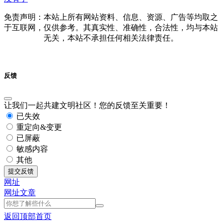
免责声明：本站上所有网站资料、信息、资源、广告等均取之
于互联网，仅供参考。其真实性、准确性，合法性，均与本站
无关，本站不承担任何相关法律责任。
反馈
让我们一起共建文明社区！您的反馈至关重要！
已失效
重定向&变更
已屏蔽
敏感内容
其他
提交反馈
网址
网址
文章
返回顶部
首页